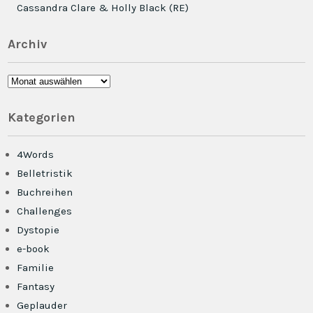
Cassandra Clare & Holly Black (RE)
Archiv
Archiv
Kategorien
4Words
Belletristik
Buchreihen
Challenges
Dystopie
e-book
Familie
Fantasy
Geplauder