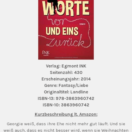
Verlag: Egmont INK
Seitenzahl: 430
Erscheinungsjahr: 2014
Genre: Fantasy/Liebe
Originaltitel: Landline
ISBN-13: 978-3863960742
ISBN-10: 3863960742
Kurzbeschreibung lt. Amazon:
Georgie weiß, dass ihre Ehe nicht mehr gut läuft. Und sie
weiß auch, dass es nicht besser wird, wenn sie Weihnachten