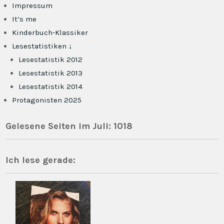
Impressum
It’s me
Kinderbuch-Klassiker
Lesestatistiken ↓
Lesestatistik 2012
Lesestatistik 2013
Lesestatistik 2014
Protagonisten 2025
Gelesene Seiten im Juli: 1018
Ich lese gerade: