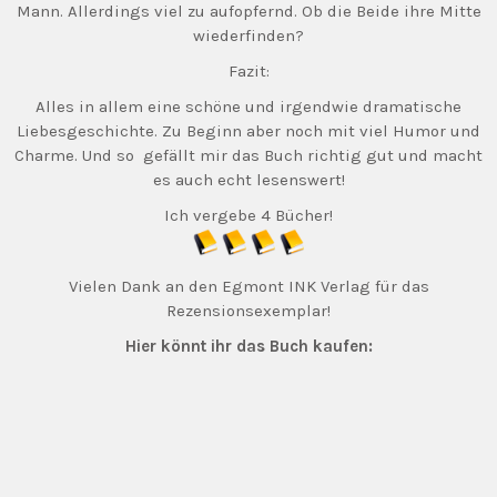
Mann. Allerdings viel zu aufopfernd. Ob die Beide ihre Mitte
wiederfinden?
Fazit:
Alles in allem eine schöne und irgendwie dramatische
Liebesgeschichte. Zu Beginn aber noch mit viel Humor und
Charme. Und so gefällt mir das Buch richtig gut und macht
es auch echt lesenswert!
Ich vergebe 4 Bücher!
Vielen Dank an den Egmont INK Verlag für das
Rezensionsexemplar!
Hier könnt ihr das Buch kaufen: