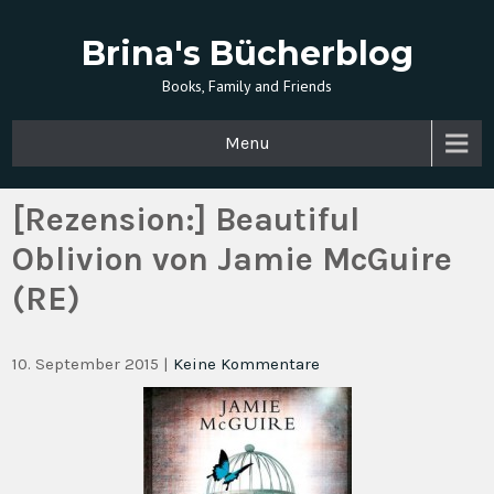
Brina's Bücherblog
Books, Family and Friends
Menu
[Rezension:] Beautiful
Oblivion von Jamie McGuire
(RE)
10. September 2015
|
Keine Kommentare