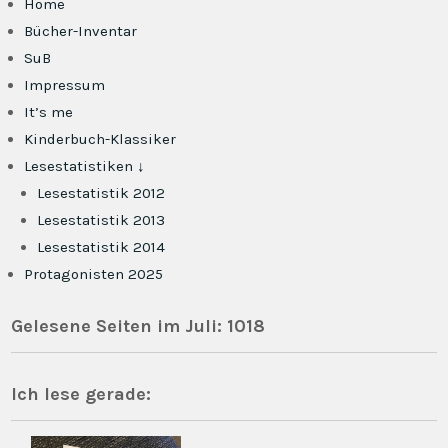
Home
Bücher-Inventar
SuB
Impressum
It’s me
Kinderbuch-Klassiker
Lesestatistiken ↓
Lesestatistik 2012
Lesestatistik 2013
Lesestatistik 2014
Protagonisten 2025
Gelesene Seiten im Juli: 1018
Ich lese gerade: