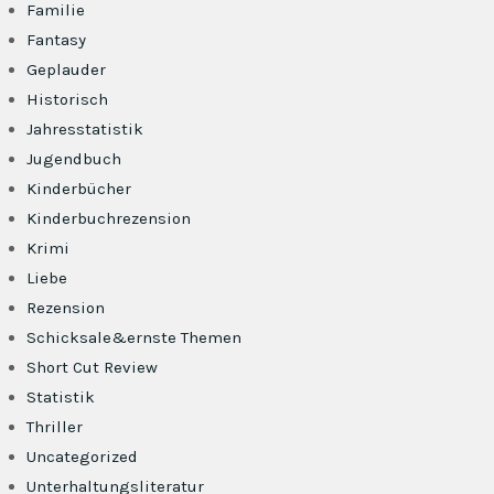
Familie
Fantasy
Geplauder
Historisch
Jahresstatistik
Jugendbuch
Kinderbücher
Kinderbuchrezension
Krimi
Liebe
Rezension
Schicksale&ernste Themen
Short Cut Review
Statistik
Thriller
Uncategorized
Unterhaltungsliteratur