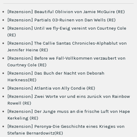
[Rezension:] Beautiful Oblivion von Jamie McGuire (RE)
[Rezension:] Partials 03-Ruinen von Dan Wells (RE)
[Rezension:] Until we fly-Ewig vereint von Courtney Cole
(RE)
[Rezension:] The Callie Santas Chronicles-Alphablut von
Jennifer Heine (RE)
[Rezension:] Before we Fall-Vollkommen verzaubert von
Courtney Cole (RE)
[Rezension:] Das Buch der Nacht von Deborah
Harkness(RE)
[Rezension:] Atlantia von Ally Condie (RE)
[Rezension:] Zwei Worte vor und eins zurück von Rainbow
Rowell (RE)
[Rezension:] Der Junge muss an die frische Luft von Hape
Kerkeling (RE)
[Rezension:] Peronya-Die Geschichte eines Krieges von
Stefanie Bernardowitz(RE)