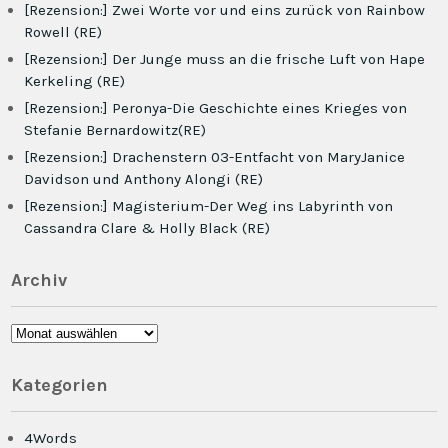
[Rezension:] Zwei Worte vor und eins zurück von Rainbow
Rowell (RE)
[Rezension:] Der Junge muss an die frische Luft von Hape
Kerkeling (RE)
[Rezension:] Peronya-Die Geschichte eines Krieges von
Stefanie Bernardowitz(RE)
[Rezension:] Drachenstern 03-Entfacht von MaryJanice
Davidson und Anthony Alongi (RE)
[Rezension:] Magisterium-Der Weg ins Labyrinth von
Cassandra Clare & Holly Black (RE)
Archiv
Archiv
Kategorien
4Words