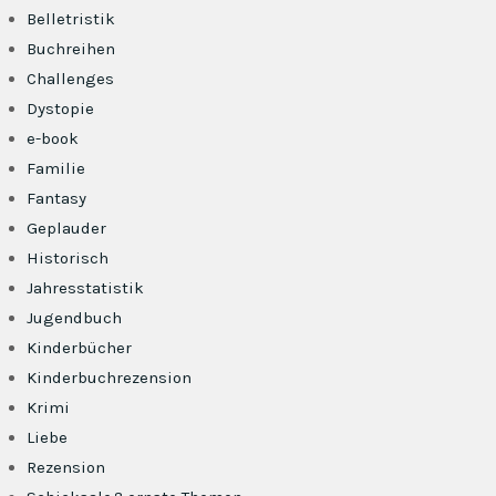
Belletristik
Buchreihen
Challenges
Dystopie
e-book
Familie
Fantasy
Geplauder
Historisch
Jahresstatistik
Jugendbuch
Kinderbücher
Kinderbuchrezension
Krimi
Liebe
Rezension