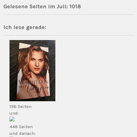
Gelesene Seiten im Juli: 1018
Ich lese gerade:
196 Seiten
und:
448 Seiten
und danach: