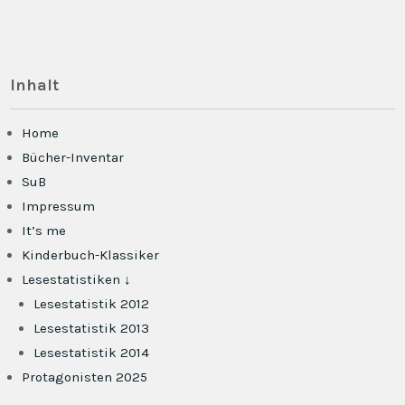
Inhalt
Home
Bücher-Inventar
SuB
Impressum
It’s me
Kinderbuch-Klassiker
Lesestatistiken ↓
Lesestatistik 2012
Lesestatistik 2013
Lesestatistik 2014
Protagonisten 2025