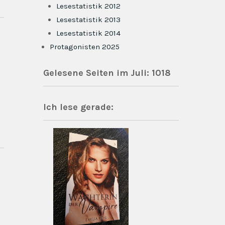
Lesestatistik 2012
Lesestatistik 2013
Lesestatistik 2014
Protagonisten 2025
Gelesene Seiten im Juli: 1018
n
Ich lese gerade: