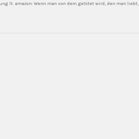
ung lt. amazon: Wenn man von dem getötet wird, den man liebt,