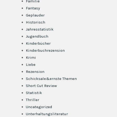
Familie
Fantasy
Geplauder
Historisch
Jahresstatistik
Jugendbuch
Kinderbücher
Kinderbuchrezension
Krimi
Liebe
Rezension
Schicksale&ernste Themen
Short Cut Review
Statistik
Thriller
Uncategorized
Unterhaltungsliteratur