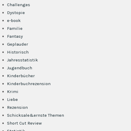
Challenges
Dystopie
e-book
Familie
Fantasy
Geplauder
Historisch
Jahresstatistik
Jugendbuch
Kinderbücher
Kinderbuchrezension
Krimi
Liebe
Rezension
Schicksale&ernste Themen
Short Cut Review