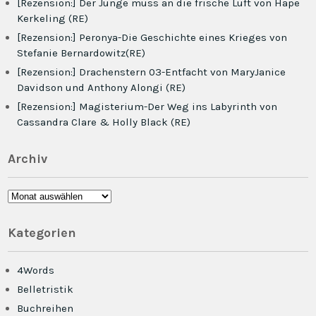
[Rezension:] Der Junge muss an die frische Luft von Hape
Kerkeling (RE)
[Rezension:] Peronya-Die Geschichte eines Krieges von
Stefanie Bernardowitz(RE)
[Rezension:] Drachenstern 03-Entfacht von MaryJanice
Davidson und Anthony Alongi (RE)
[Rezension:] Magisterium-Der Weg ins Labyrinth von
Cassandra Clare & Holly Black (RE)
Archiv
Archiv
Kategorien
4Words
Belletristik
Buchreihen