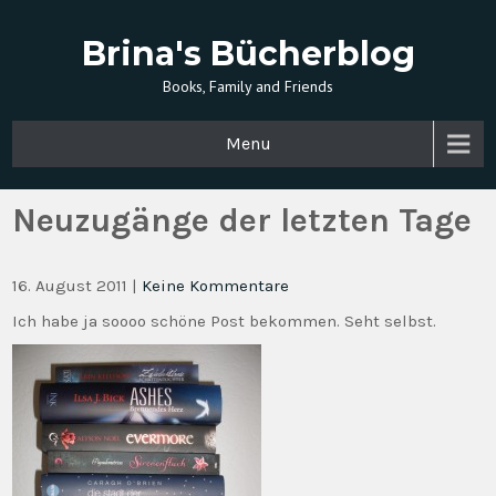
Brina's Bücherblog
Books, Family and Friends
Menu
Neuzugänge der letzten Tage
16. August 2011
|
Keine Kommentare
Ich habe ja soooo schöne Post bekommen. Seht selbst.