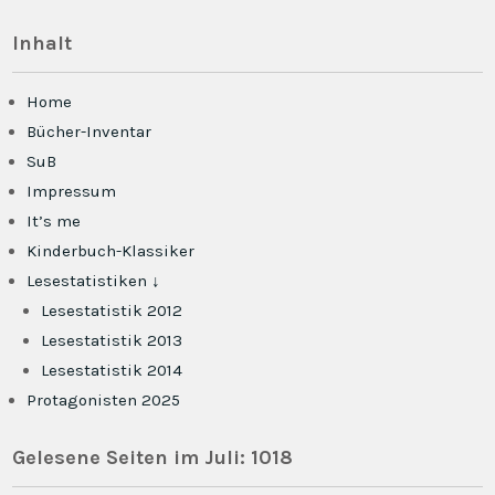
Inhalt
Home
Bücher-Inventar
SuB
Impressum
It’s me
Kinderbuch-Klassiker
Lesestatistiken ↓
Lesestatistik 2012
Lesestatistik 2013
Lesestatistik 2014
Protagonisten 2025
Gelesene Seiten im Juli: 1018