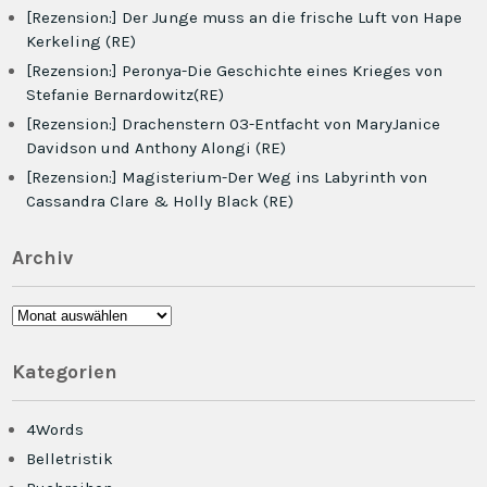
[Rezension:] Der Junge muss an die frische Luft von Hape
Kerkeling (RE)
[Rezension:] Peronya-Die Geschichte eines Krieges von
Stefanie Bernardowitz(RE)
[Rezension:] Drachenstern 03-Entfacht von MaryJanice
Davidson und Anthony Alongi (RE)
[Rezension:] Magisterium-Der Weg ins Labyrinth von
Cassandra Clare & Holly Black (RE)
Archiv
Archiv
Kategorien
4Words
Belletristik