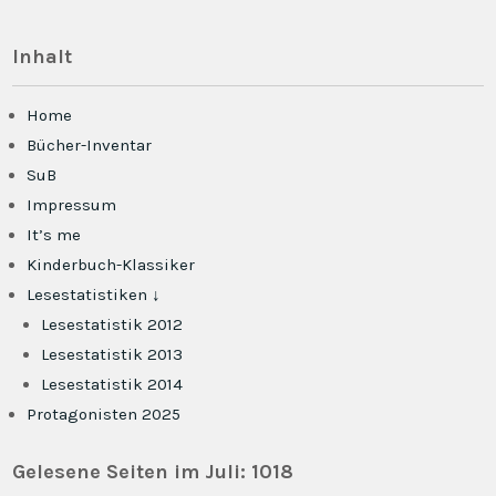
Inhalt
Home
Bücher-Inventar
SuB
Impressum
It’s me
Kinderbuch-Klassiker
Lesestatistiken ↓
Lesestatistik 2012
Lesestatistik 2013
Lesestatistik 2014
Protagonisten 2025
Gelesene Seiten im Juli: 1018