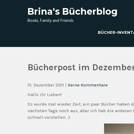
Brina's Bücherblog
Books, Family and Friends
BÜCHER-INVENT
Bücherpost im Dezembe
15. Dezember 2011
|
Keine Kommentare
Hallo ihr Lieben!
Es wurde mal wieder Zeit, ein paar Bücher haben 
nächsten Tage noch aus, aber ich hab die anderen 
schnell vorstellen. :)