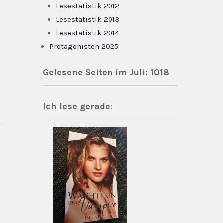
Lesestatistik 2012
Lesestatistik 2013
Lesestatistik 2014
Protagonisten 2025
Gelesene Seiten im Juli: 1018
Ich lese gerade:
n