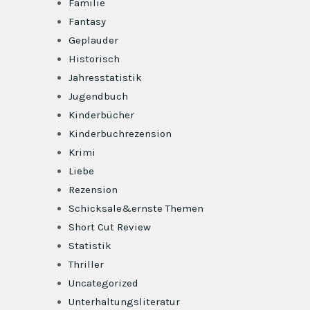
Familie
Fantasy
Geplauder
Historisch
Jahresstatistik
Jugendbuch
Kinderbücher
Kinderbuchrezension
Krimi
Liebe
Rezension
Schicksale&ernste Themen
Short Cut Review
Statistik
Thriller
Uncategorized
Unterhaltungsliteratur