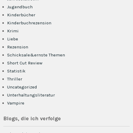
Jugendbuch
Kinderbücher
Kinderbuchrezension
Krimi
Liebe
Rezension
Schicksale&ernste Themen
Short Cut Review
Statistik
Thriller
Uncategorized
Unterhaltungsliteratur
Vampire
Blogs, die ich verfolge