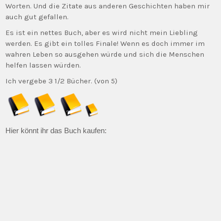
Worten. Und die Zitate aus anderen Geschichten haben mir
auch gut gefallen.
Es ist ein nettes Buch, aber es wird nicht mein Liebling
werden. Es gibt ein tolles Finale! Wenn es doch immer im
wahren Leben so ausgehen würde und sich die Menschen
helfen lassen würden.
Ich vergebe 3 1/2 Bücher. (von 5)
Hier könnt ihr das Buch kaufen: