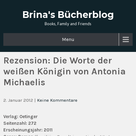
Brina's Bücherblog
Books, Family and Friends
Menu
Rezension: Die Worte der
weißen Königin von Antonia
Michaelis
2. Januar 2012
|
Keine Kommentare
Verlag:
Oetinger
Seitenzahl: 272
Erscheinungsjahr:
2011