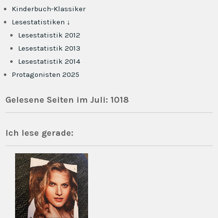
Kinderbuch-Klassiker
Lesestatistiken ↓
Lesestatistik 2012
Lesestatistik 2013
Lesestatistik 2014
Protagonisten 2025
Gelesene Seiten im Juli: 1018
Ich lese gerade: