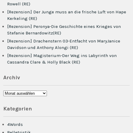
Rowell (RE)
[Rezension:] Der Junge muss an die frische Luft von Hape
Kerkeling (RE)
[Rezension:] Peronya-Die Geschichte eines Krieges von
Stefanie Bernardowitz(RE)
[Rezension:] Drachenstern 03-Entfacht von MaryJanice
Davidson und Anthony Alongi (RE)
[Rezension:] Magisterium-Der Weg ins Labyrinth von
Cassandra Clare & Holly Black (RE)
Archiv
Archiv
Kategorien
4Words
Belletristik