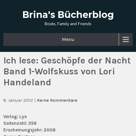
Brina's Bücherblog
Books, Family and Friends
Menu
Ich lese: Geschöpfe der Nacht
Band 1-Wolfskuss von Lori
Handeland
8. Januar 2012
|
Keine Kommentare
Verlag:
Lyx
Seitenzahl: 356
Erscheinungsjahr:
2008