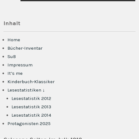
Inhalt
Home
Bücher-Inventar
SuB
Impressum
It’s me
Kinderbuch-Klassiker
Lesestatistiken ↓
Lesestatistik 2012
Lesestatistik 2013
Lesestatistik 2014
Protagonisten 2025