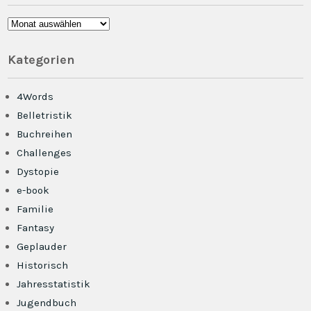
Archiv
Kategorien
4Words
Belletristik
Buchreihen
Challenges
Dystopie
e-book
Familie
Fantasy
Geplauder
Historisch
Jahresstatistik
Jugendbuch