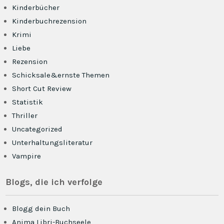
Kinderbücher
Kinderbuchrezension
Krimi
Liebe
Rezension
Schicksale&ernste Themen
Short Cut Review
Statistik
Thriller
Uncategorized
Unterhaltungsliteratur
Vampire
Blogs, die ich verfolge
Blogg dein Buch
Anima Libri-Buchseele