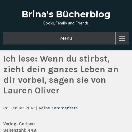
Brina's Bücherblog
Books, Family and Friends
Menu
Ich lese: Wenn du stirbst,
zieht dein ganzes Leben an
dir vorbei, sagen sie von
Lauren Oliver
26. Januar 2012
|
Keine Kommentare
Verlag: Carlsen
Seitenzahl: 448