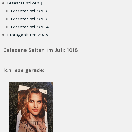
Lesestatistiken ↓
Lesestatistik 2012
Lesestatistik 2013
Lesestatistik 2014
Protagonisten 2025
Gelesene Seiten im Juli: 1018
Ich lese gerade: