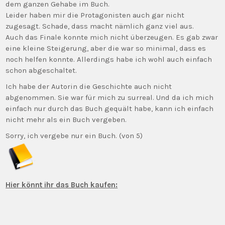
dem ganzen Gehabe im Buch.
Leider haben mir die Protagonisten auch gar nicht
zugesagt. Schade, dass macht nämlich ganz viel aus.
Auch das Finale konnte mich nicht überzeugen. Es gab zwar
eine kleine Steigerung, aber die war so minimal, dass es
noch helfen konnte. Allerdings habe ich wohl auch einfach
schon abgeschaltet.
Ich habe der Autorin die Geschichte auch nicht
abgenommen. Sie war für mich zu surreal. Und da ich mich
einfach nur durch das Buch gequält habe, kann ich einfach
nicht mehr als ein Buch vergeben.
Sorry, ich vergebe nur ein Buch. (von 5)
Hier könnt ihr das Buch kaufen: