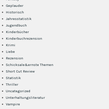
Geplauder
Historisch
Jahresstatistik
Jugendbuch
Kinderbücher
Kinderbuchrezension
Krimi
Liebe
Rezension
Schicksale&ernste Themen
Short Cut Review
Statistik
Thriller
Uncategorized
Unterhaltungsliteratur
Vampire