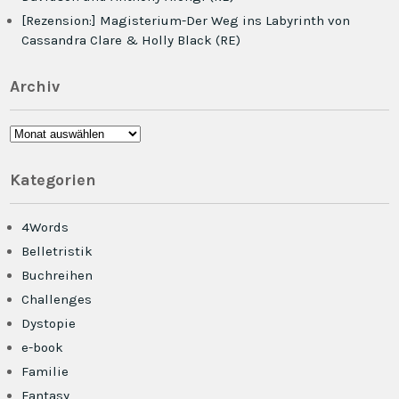
[Rezension:] Magisterium-Der Weg ins Labyrinth von
Cassandra Clare & Holly Black (RE)
Archiv
Archiv
Kategorien
4Words
Belletristik
Buchreihen
Challenges
Dystopie
e-book
Familie
Fantasy