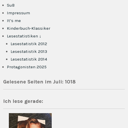
SuB
Impressum
It’s me
Kinderbuch-Klassiker
Lesestatistiken ↓
Lesestatistik 2012
Lesestatistik 2013
Lesestatistik 2014
Protagonisten 2025
Gelesene Seiten im Juli: 1018
Ich lese gerade: