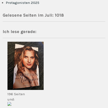
Protagonisten 2025
Gelesene Seiten im Juli: 1018
Ich lese gerade:
196 Seiten
und: