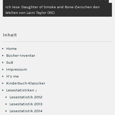
Ich lese: Daughter of Smoke and Bone-Zwischen den
Welten von Laini Taylor (RE)
Inhalt
Home
Bücher-Inventar
SuB
Impressum
It’s me
Kinderbuch-Klassiker
Lesestatistiken ↓
Lesestatistik 2012
Lesestatistik 2013
Lesestatistik 2014