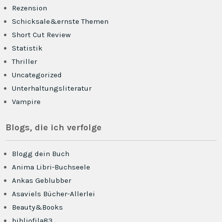
Rezension
Schicksale&ernste Themen
Short Cut Review
Statistik
Thriller
Uncategorized
Unterhaltungsliteratur
Vampire
Blogs, die ich verfolge
Blogg dein Buch
Anima Libri-Buchseele
Ankas Geblubber
Asaviels Bücher-Allerlei
Beauty&Books
bibliofila83