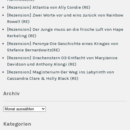
[Rezension:] Atlantia von Ally Condie (RE)
[Rezension:] Zwei Worte vor und eins zurück von Rainbow
Rowell (RE)
[Rezension:] Der Junge muss an die frische Luft von Hape
Kerkeling (RE)
[Rezension:] Peronya-Die Geschichte eines Krieges von
Stefanie Bernardowitz(RE)
[Rezension:] Drachenstern 03-Entfacht von MaryJanice
Davidson und Anthony Alongi (RE)
[Rezension:] Magisterium-Der Weg ins Labyrinth von
Cassandra Clare & Holly Black (RE)
Archiv
Archiv
Kategorien