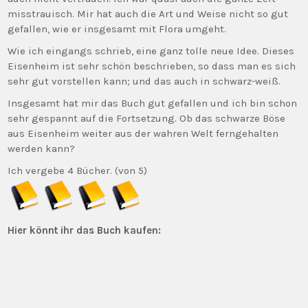
misstrauisch. Mir hat auch die Art und Weise nicht so gut
gefallen, wie er insgesamt mit Flora umgeht.
Wie ich eingangs schrieb, eine ganz tolle neue Idee. Dieses
Eisenheim ist sehr schön beschrieben, so dass man es sich
sehr gut vorstellen kann; und das auch in schwarz-weiß.
Insgesamt hat mir das Buch gut gefallen und ich bin schon
sehr gespannt auf die Fortsetzung. Ob das schwarze Böse
aus Eisenheim weiter aus der wahren Welt ferngehalten
werden kann?
Ich vergebe 4 Bücher. (von 5)
Hier könnt ihr das Buch kaufen: