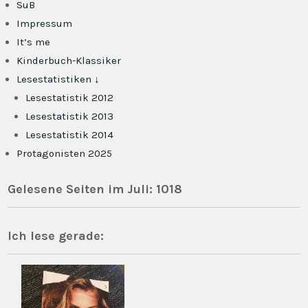
SuB
Impressum
It’s me
Kinderbuch-Klassiker
Lesestatistiken ↓
Lesestatistik 2012
Lesestatistik 2013
Lesestatistik 2014
Protagonisten 2025
Gelesene Seiten im Juli: 1018
Ich lese gerade: