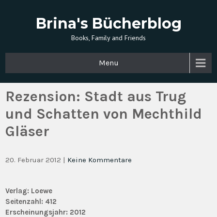
Brina's Bücherblog
Books, Family and Friends
Menu
Rezension: Stadt aus Trug
und Schatten von Mechthild
Gläser
20. Februar 2012
|
Keine Kommentare
Verlag: Loewe
Seitenzahl: 412
Erscheinungsjahr:
2012