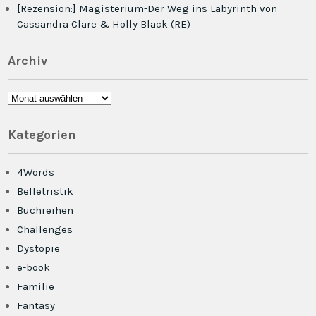
[Rezension:] Magisterium-Der Weg ins Labyrinth von
Cassandra Clare & Holly Black (RE)
Archiv
Archiv
Kategorien
4Words
Belletristik
Buchreihen
Challenges
Dystopie
e-book
Familie
Fantasy