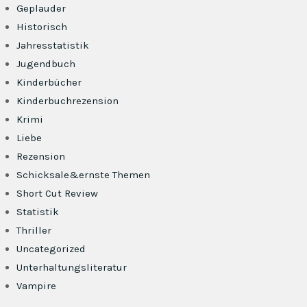
Geplauder
Historisch
Jahresstatistik
Jugendbuch
Kinderbücher
Kinderbuchrezension
Krimi
Liebe
Rezension
Schicksale&ernste Themen
Short Cut Review
Statistik
Thriller
Uncategorized
Unterhaltungsliteratur
Vampire