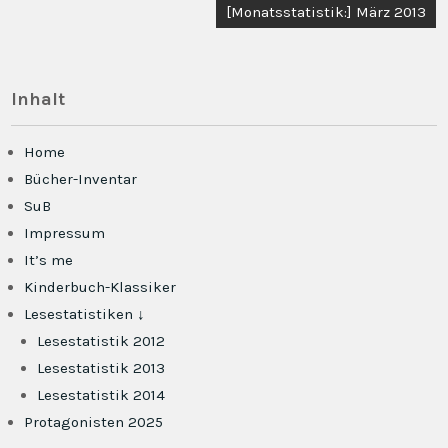
[Monatsstatistik:] März 2013
Inhalt
Home
Bücher-Inventar
SuB
Impressum
It’s me
Kinderbuch-Klassiker
Lesestatistiken ↓
Lesestatistik 2012
Lesestatistik 2013
Lesestatistik 2014
Protagonisten 2025