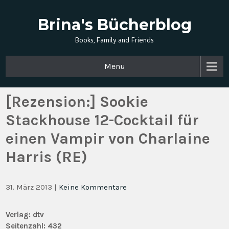
Brina's Bücherblog
Books, Family and Friends
Menu
[Rezension:] Sookie
Stackhouse 12-Cocktail für
einen Vampir von Charlaine
Harris (RE)
31. März 2013
|
Keine Kommentare
Verlag: dtv
Seitenzahl: 432