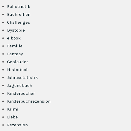
Belletristik
Buchreihen
Challenges
Dystopie
e-book
Familie
Fantasy
Geplauder
Historisch
Jahresstatistik
Jugendbuch
Kinderbücher
Kinderbuchrezension
Krimi
Liebe
Rezension