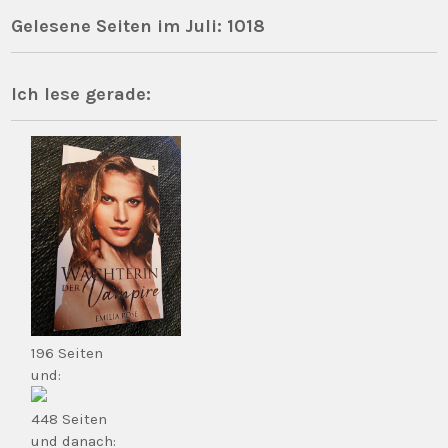
Gelesene Seiten im Juli: 1018
Ich lese gerade:
196 Seiten
und:
448 Seiten
und danach: