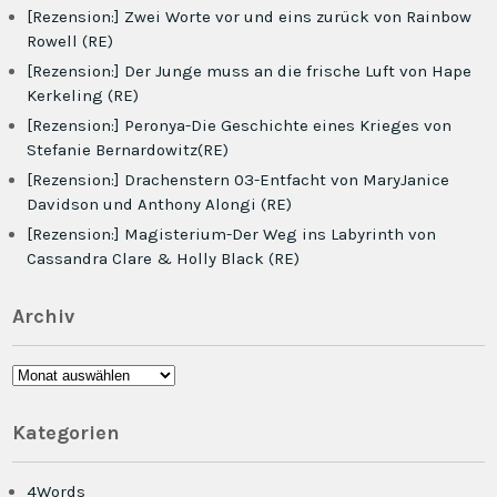
[Rezension:] Zwei Worte vor und eins zurück von Rainbow
Rowell (RE)
[Rezension:] Der Junge muss an die frische Luft von Hape
Kerkeling (RE)
[Rezension:] Peronya-Die Geschichte eines Krieges von
Stefanie Bernardowitz(RE)
[Rezension:] Drachenstern 03-Entfacht von MaryJanice
Davidson und Anthony Alongi (RE)
[Rezension:] Magisterium-Der Weg ins Labyrinth von
Cassandra Clare & Holly Black (RE)
Archiv
Archiv
Kategorien
4Words