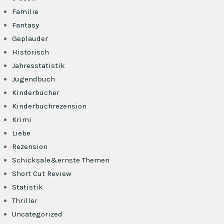
Familie
Fantasy
Geplauder
Historisch
Jahresstatistik
Jugendbuch
Kinderbücher
Kinderbuchrezension
Krimi
Liebe
Rezension
Schicksale&ernste Themen
Short Cut Review
Statistik
Thriller
Uncategorized