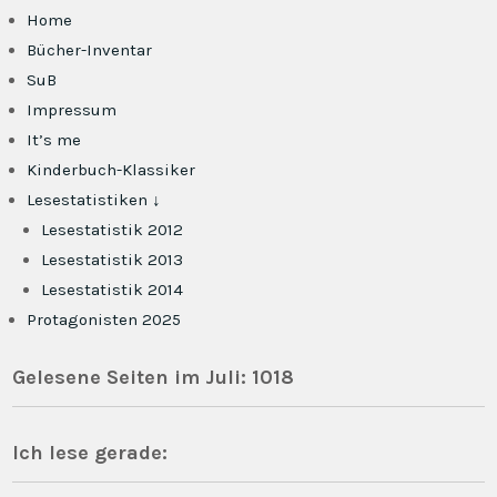
Home
Bücher-Inventar
SuB
Impressum
It’s me
Kinderbuch-Klassiker
Lesestatistiken ↓
Lesestatistik 2012
Lesestatistik 2013
Lesestatistik 2014
Protagonisten 2025
Gelesene Seiten im Juli: 1018
Ich lese gerade: