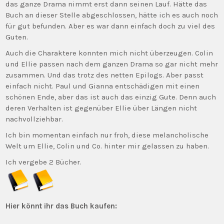
das ganze Drama nimmt erst dann seinen Lauf. Hätte das
Buch an dieser Stelle abgeschlossen, hätte ich es auch noch
für gut befunden. Aber es war dann einfach doch zu viel des
Guten.
Auch die Charaktere konnten mich nicht überzeugen. Colin
und Ellie passen nach dem ganzen Drama so gar nicht mehr
zusammen. Und das trotz des netten Epilogs. Aber passt
einfach nicht. Paul und Gianna entschädigen mit einen
schönen Ende, aber das ist auch das einzig Gute. Denn auch
deren Verhalten ist gegenüber Ellie über Längen nicht
nachvollziehbar.
Ich bin momentan einfach nur froh, diese melancholische
Welt um Ellie, Colin und Co. hinter mir gelassen zu haben.
Ich vergebe 2 Bücher.
Hier könnt ihr das Buch kaufen: