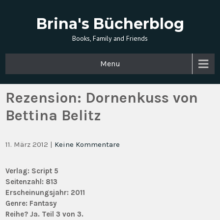
Brina's Bücherblog
Books, Family and Friends
Menu
Rezension: Dornenkuss von
Bettina Belitz
11. März 2012
|
Keine Kommentare
Verlag: Script 5
Seitenzahl:
813
Erscheinungsjahr:
2011
Genre:
Fantasy
Reihe?
Ja. Teil 3 von 3.