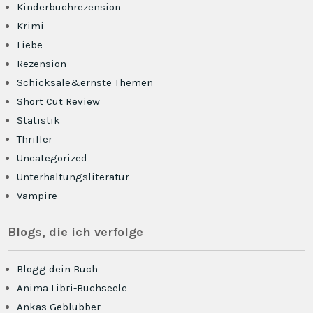
Kinderbuchrezension
Krimi
Liebe
Rezension
Schicksale&ernste Themen
Short Cut Review
Statistik
Thriller
Uncategorized
Unterhaltungsliteratur
Vampire
Blogs, die ich verfolge
Blogg dein Buch
Anima Libri-Buchseele
Ankas Geblubber