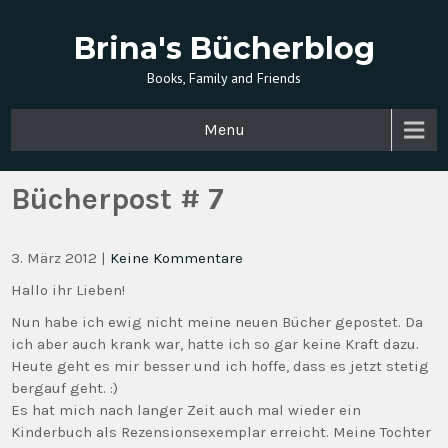
Brina's Bücherblog
Books, Family and Friends
Menu
Bücherpost # 7
3. März 2012
|
Keine Kommentare
Hallo ihr Lieben!
Nun habe ich ewig nicht meine neuen Bücher gepostet. Da
ich aber auch krank war, hatte ich so gar keine Kraft dazu.
Heute geht es mir besser und ich hoffe, dass es jetzt stetig
bergauf geht. :)
Es hat mich nach langer Zeit auch mal wieder ein
Kinderbuch als Rezensionsexemplar erreicht. Meine Tochter