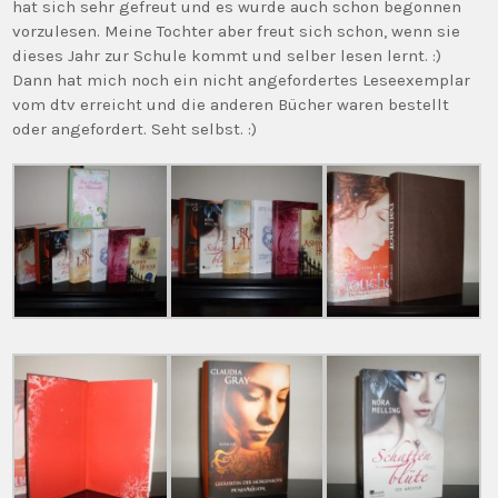
hat sich sehr gefreut und es wurde auch schon begonnen
vorzulesen. Meine Tochter aber freut sich schon, wenn sie
dieses Jahr zur Schule kommt und selber lesen lernt. :)
Dann hat mich noch ein nicht angefordertes Leseexemplar
vom dtv erreicht und die anderen Bücher waren bestellt
oder angefordert. Seht selbst. :)