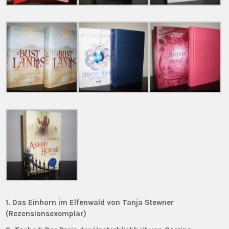
1. Das Einhorn im Elfenwald von Tanja Stewner
(Rezensionsexemplar)