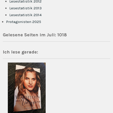
Lesestatistik 2012
Lesestatistik 2013
Lesestatistik 2014
Protagonisten 2025
Gelesene Seiten im Juli: 1018
Ich lese gerade: