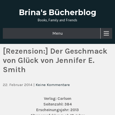
Brina's Bücherblog
Books, Family and Friends
Menu
[Rezension:] Der Geschmack
von Glück von Jennifer E.
Smith
22. Februar 2014
|
Keine Kommentare
Verlag: Carlsen
Seitenzahl: 384
Erscheinungsjahr: 2013