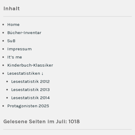
Inhalt
Home
Bücher-Inventar
SuB
Impressum
It’s me
Kinderbuch-Klassiker
Lesestatistiken ↓
Lesestatistik 2012
Lesestatistik 2013
Lesestatistik 2014
Protagonisten 2025
Gelesene Seiten im Juli: 1018