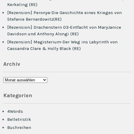
Kerkeling (RE)
[Rezension:] Peronya-Die Geschichte eines Krieges von
Stefanie Bernardowitz(RE)
[Rezension:] Drachenstern 03-Entfacht von MaryJanice
Davidson und Anthony Alongi (RE)
[Rezension:] Magisterium-Der Weg ins Labyrinth von
Cassandra Clare & Holly Black (RE)
Archiv
Archiv
Kategorien
4Words
Belletristik
Buchreihen