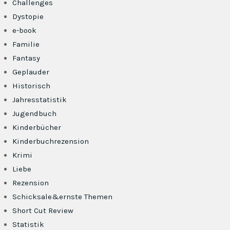
Challenges
Dystopie
e-book
Familie
Fantasy
Geplauder
Historisch
Jahresstatistik
Jugendbuch
Kinderbücher
Kinderbuchrezension
Krimi
Liebe
Rezension
Schicksale&ernste Themen
Short Cut Review
Statistik