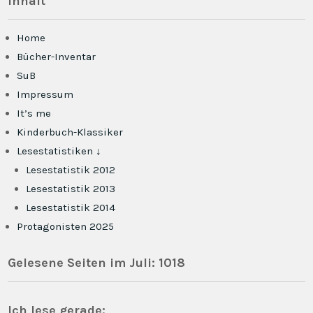
Inhalt
Home
Bücher-Inventar
SuB
Impressum
It’s me
Kinderbuch-Klassiker
Lesestatistiken ↓
Lesestatistik 2012
Lesestatistik 2013
Lesestatistik 2014
Protagonisten 2025
Gelesene Seiten im Juli: 1018
Ich lese gerade: