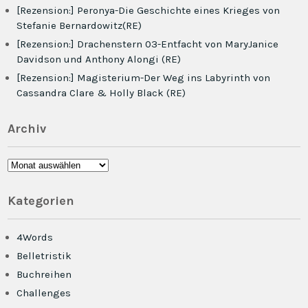
[Rezension:] Peronya-Die Geschichte eines Krieges von
Stefanie Bernardowitz(RE)
[Rezension:] Drachenstern 03-Entfacht von MaryJanice
Davidson und Anthony Alongi (RE)
[Rezension:] Magisterium-Der Weg ins Labyrinth von
Cassandra Clare & Holly Black (RE)
Archiv
Archiv
Kategorien
4Words
Belletristik
Buchreihen
Challenges