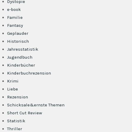
Dystopie
e-book
Familie
Fantasy
Geplauder
Historisch
Jahresstatistik
Jugendbuch
Kinderbücher
Kinderbuchrezension
Krimi
Liebe
Rezension
Schicksale&ernste Themen
Short Cut Review
Statistik
Thriller