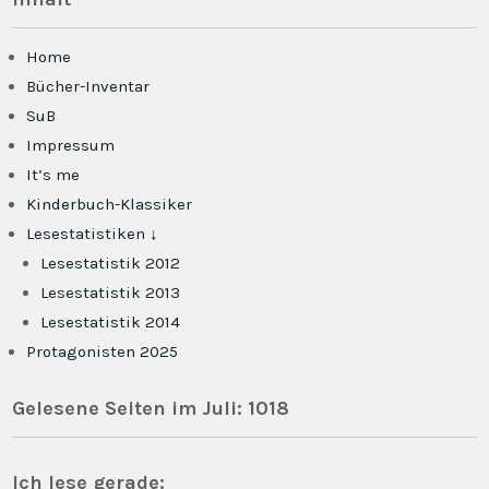
Home
Bücher-Inventar
SuB
Impressum
It’s me
Kinderbuch-Klassiker
Lesestatistiken ↓
Lesestatistik 2012
Lesestatistik 2013
Lesestatistik 2014
Protagonisten 2025
Gelesene Seiten im Juli: 1018
Ich lese gerade: