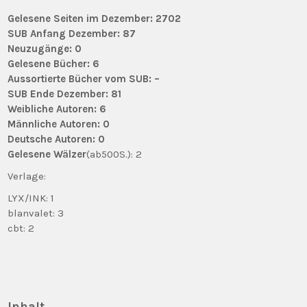
Gelesene Seiten im Dezember: 2702
SUB Anfang Dezember: 87
Neuzugänge: 0
Gelesene Bücher: 6
Aussortierte Bücher vom SUB: –
SUB Ende Dezember: 81
Weibliche Autoren: 6
Männliche Autoren: 0
Deutsche Autoren: 0
Gelesene Wälzer
(ab500S.): 2
Verlage:
LYX/INK: 1
blanvalet: 3
cbt: 2
Inhalt