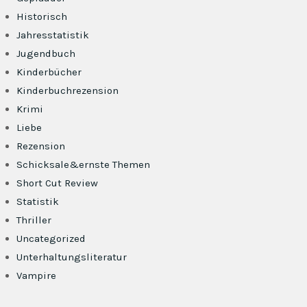
Historisch
Jahresstatistik
Jugendbuch
Kinderbücher
Kinderbuchrezension
Krimi
Liebe
Rezension
Schicksale&ernste Themen
Short Cut Review
Statistik
Thriller
Uncategorized
Unterhaltungsliteratur
Vampire