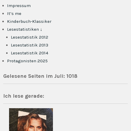
Impressum
It’s me
Kinderbuch-Klassiker
Lesestatistiken ↓
Lesestatistik 2012
Lesestatistik 2013
Lesestatistik 2014
Protagonisten 2025
Gelesene Seiten im Juli: 1018
Ich lese gerade: