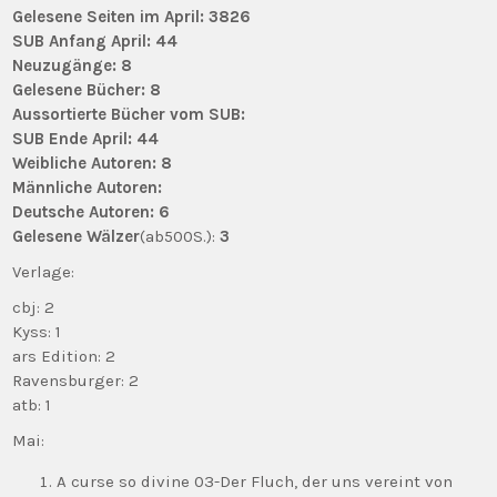
Gelesene Seiten im April: 3826
SUB Anfang April: 44
Neuzugänge: 8
Gelesene Bücher: 8
Aussortierte Bücher vom SUB:
SUB Ende April: 44
Weibliche Autoren: 8
Männliche Autoren:
Deutsche Autoren: 6
Gelesene Wälzer
(ab500S.):
3
Verlage:
cbj: 2
Kyss: 1
ars Edition: 2
Ravensburger: 2
atb: 1
Mai:
A curse so divine 03-Der Fluch, der uns vereint von