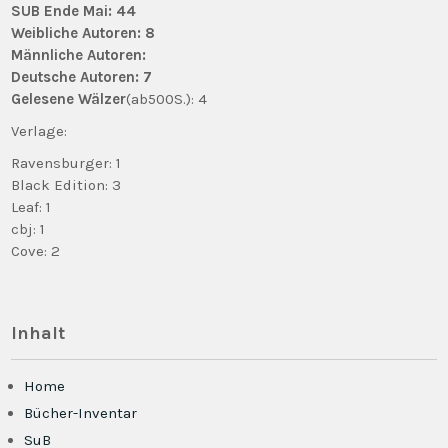
SUB Ende Mai: 44
Weibliche Autoren: 8
Männliche Autoren:
Deutsche Autoren: 7
Gelesene Wälzer
(ab500S.): 4
Verlage:
Ravensburger: 1
Black Edition: 3
Leaf: 1
cbj: 1
Cove: 2
Inhalt
Home
Bücher-Inventar
SuB