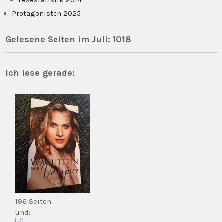
Lesestatistik 2014
Protagonisten 2025
Gelesene Seiten im Juli: 1018
Ich lese gerade:
196 Seiten
und: