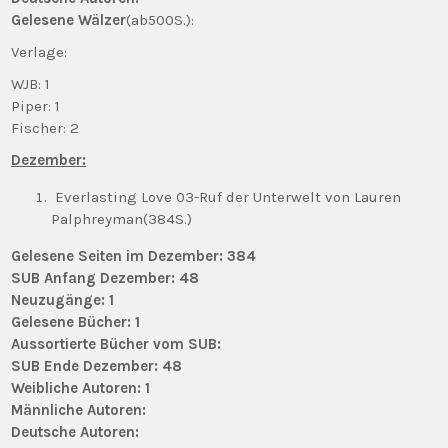
Gelesene Wälzer
(ab500S.):
Verlage:
WJB: 1
Piper: 1
Fischer: 2
Dezember:
Everlasting Love 03-Ruf der Unterwelt von Lauren
Palphreyman(384S.)
Gelesene Seiten im Dezember: 384
SUB Anfang Dezember: 48
Neuzugänge: 1
Gelesene Bücher: 1
Aussortierte Bücher vom SUB:
SUB Ende Dezember: 48
Weibliche Autoren: 1
Männliche Autoren:
Deutsche Autoren: