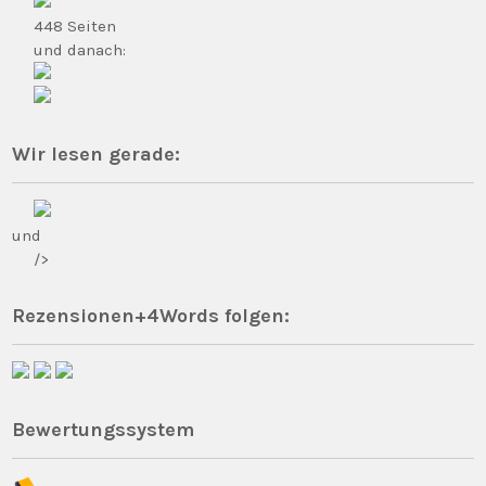
448 Seiten
und danach:
Wir lesen gerade:
und
/>
Rezensionen+4Words folgen:
Bewertungssystem