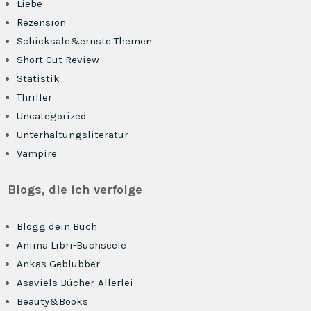
Liebe
Rezension
Schicksale&ernste Themen
Short Cut Review
Statistik
Thriller
Uncategorized
Unterhaltungsliteratur
Vampire
Blogs, die ich verfolge
Blogg dein Buch
Anima Libri-Buchseele
Ankas Geblubber
Asaviels Bücher-Allerlei
Beauty&Books