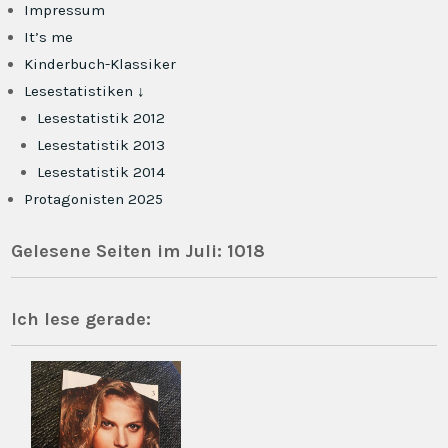
Impressum
It’s me
Kinderbuch-Klassiker
Lesestatistiken ↓
Lesestatistik 2012
Lesestatistik 2013
Lesestatistik 2014
Protagonisten 2025
Gelesene Seiten im Juli: 1018
Ich lese gerade: