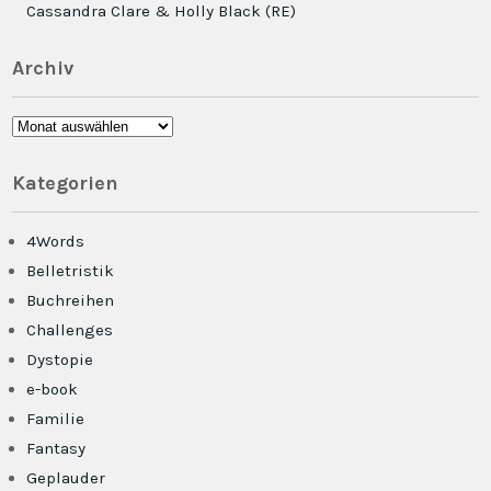
Cassandra Clare & Holly Black (RE)
Archiv
Archiv
Kategorien
4Words
Belletristik
Buchreihen
Challenges
Dystopie
e-book
Familie
Fantasy
Geplauder