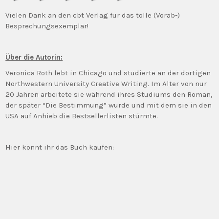
Vielen Dank an den cbt Verlag für das tolle (Vorab-)
Besprechungsexemplar!
Über die Autorin:
Veronica Roth lebt in Chicago und studierte an der dortigen
Northwestern University Creative Writing. Im Alter von nur
20 Jahren arbeitete sie während ihres Studiums den Roman,
der später “Die Bestimmung” wurde und mit dem sie in den
USA auf Anhieb die Bestsellerlisten stürmte.
Hier könnt ihr das Buch kaufen: