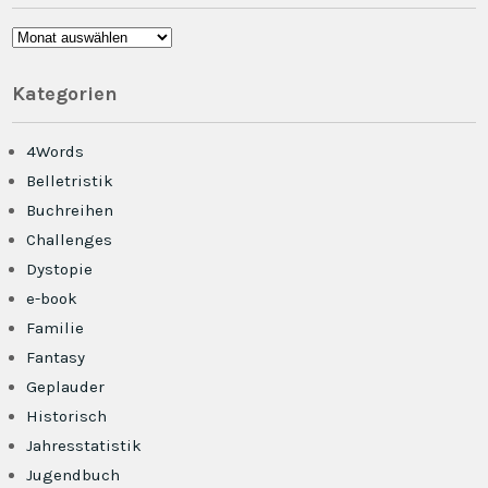
Archiv
Kategorien
4Words
Belletristik
Buchreihen
Challenges
Dystopie
e-book
Familie
Fantasy
Geplauder
Historisch
Jahresstatistik
Jugendbuch