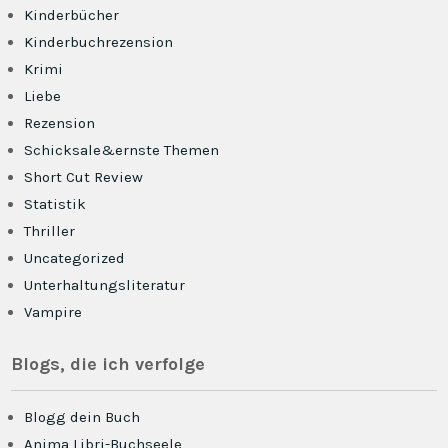
Kinderbücher
Kinderbuchrezension
Krimi
Liebe
Rezension
Schicksale&ernste Themen
Short Cut Review
Statistik
Thriller
Uncategorized
Unterhaltungsliteratur
Vampire
Blogs, die ich verfolge
Blogg dein Buch
Anima Libri-Buchseele