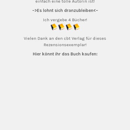
einfach eine tolle Autorin ist!
–>Es lohnt sich dranzubleiben<–
Ich vergebe 4 Bücher!
Vielen Dank an den cbt Verlag für dieses
Rezensionsexemplar!
Hier könnt ihr das Buch kaufen: