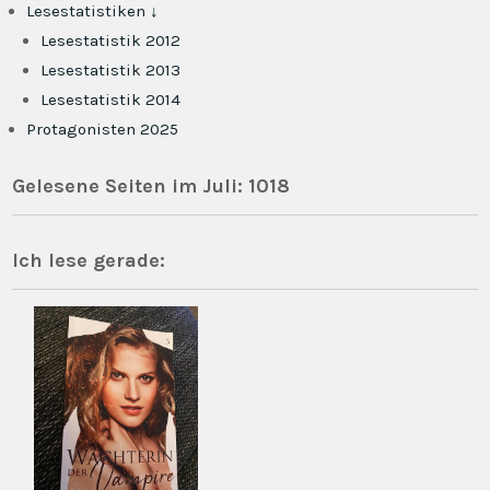
Lesestatistiken ↓
Lesestatistik 2012
Lesestatistik 2013
Lesestatistik 2014
Protagonisten 2025
Gelesene Seiten im Juli: 1018
Ich lese gerade: