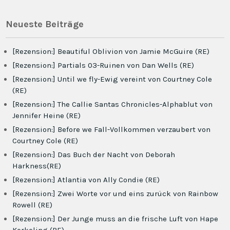
Neueste Beiträge
[Rezension:] Beautiful Oblivion von Jamie McGuire (RE)
[Rezension:] Partials 03-Ruinen von Dan Wells (RE)
[Rezension:] Until we fly-Ewig vereint von Courtney Cole
(RE)
[Rezension:] The Callie Santas Chronicles-Alphablut von
Jennifer Heine (RE)
[Rezension:] Before we Fall-Vollkommen verzaubert von
Courtney Cole (RE)
[Rezension:] Das Buch der Nacht von Deborah
Harkness(RE)
[Rezension:] Atlantia von Ally Condie (RE)
[Rezension:] Zwei Worte vor und eins zurück von Rainbow
Rowell (RE)
[Rezension:] Der Junge muss an die frische Luft von Hape