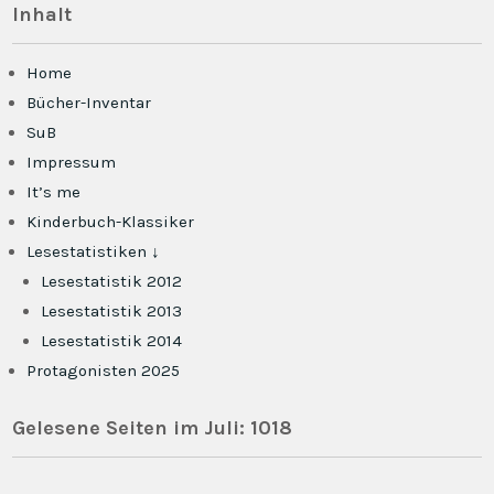
Inhalt
Home
Bücher-Inventar
SuB
Impressum
It’s me
Kinderbuch-Klassiker
Lesestatistiken ↓
Lesestatistik 2012
Lesestatistik 2013
Lesestatistik 2014
Protagonisten 2025
Gelesene Seiten im Juli: 1018