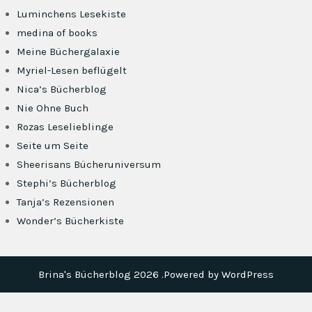
Luminchens Lesekiste
medina of books
Meine Büchergalaxie
Myriel-Lesen beflügelt
Nica’s Bücherblog
Nie Ohne Buch
Rozas Leselieblinge
Seite um Seite
Sheerisans Bücheruniversum
Stephi’s Bücherblog
Tanja’s Rezensionen
Wonder’s Bücherkiste
Brina's Bücherblog 2026 .Powered by WordPress