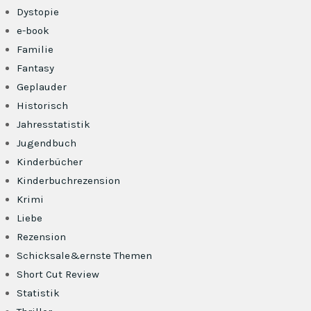
Dystopie
e-book
Familie
Fantasy
Geplauder
Historisch
Jahresstatistik
Jugendbuch
Kinderbücher
Kinderbuchrezension
Krimi
Liebe
Rezension
Schicksale&ernste Themen
Short Cut Review
Statistik