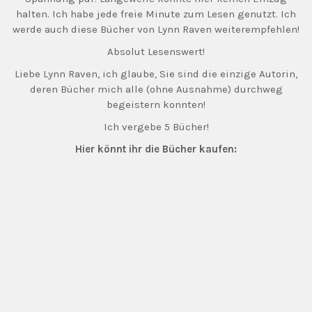
halten. Ich habe jede freie Minute zum Lesen genutzt. Ich
werde auch diese Bücher von Lynn Raven weiterempfehlen!
Absolut Lesenswert!
Liebe Lynn Raven, ich glaube, Sie sind die einzige Autorin,
deren Bücher mich alle (ohne Ausnahme) durchweg
begeistern konnten!
Ich vergebe 5 Bücher!
Hier könnt ihr die Bücher kaufen: