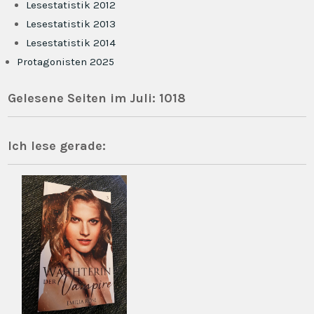
Lesestatistik 2012
Lesestatistik 2013
Lesestatistik 2014
Protagonisten 2025
Gelesene Seiten im Juli: 1018
Ich lese gerade: