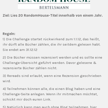
Ziel: Lies 20 RandomHouse-Titel innerhalb von einem Jahr.
Regeln:
1) Die Challenge startet rückwirkend zum 1.1.12, das heißt,
ihr dürft alle Bücher zählen, die ihr seitdem gelesen habt.
Sie endet am 31.12.12
2) Die Bücher müssen rezensiert werden und es sollte eine
Challenge-Übersicht geführt werden. Davor gelesene &
rezensierte Bücher zählen nicht.
3) Rereads sind erlaubt, wenn eine Rezension geschrieben
wird.
4) Teilnehmen können alle, die einen Blog haben und eine
Challenge-Seite anlegen. Wenn ihr mitmachen möchtet,
schickt mir doch euren Link.
5) Natürlich kann man auch ohne Blog teilnehmen, hier