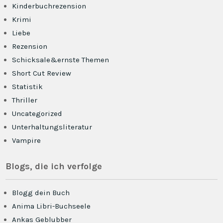
Kinderbuchrezension
Krimi
Liebe
Rezension
Schicksale&ernste Themen
Short Cut Review
Statistik
Thriller
Uncategorized
Unterhaltungsliteratur
Vampire
Blogs, die ich verfolge
Blogg dein Buch
Anima Libri-Buchseele
Ankas Geblubber